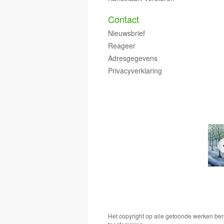
Contact
Nieuwsbrief
Reageer
Adresgegevens
Privacyverklaring
Het copyright op alle getoonde werken ber