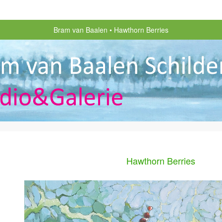
Bram van Baalen
Hawthorn Berries
Hawthorn Berries