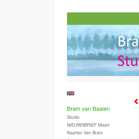
Bram van Baalen
Studio
NIEUWSBRIEF Maart
Kaarten Van Bram