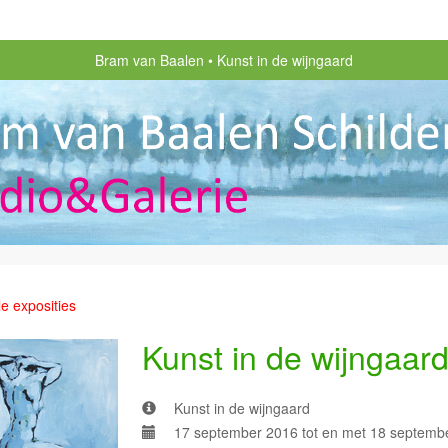
Bram van Baalen
Kunst in de wijngaard
le exposities
Kunst in de wijngaar
Kunst in de wijngaard
17 september 2016 tot en met 18 septemb