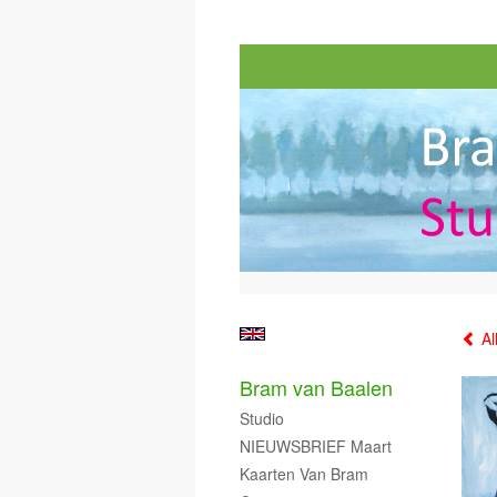
Al
Bram van Baalen
Studio
NIEUWSBRIEF Maart
Kaarten Van Bram